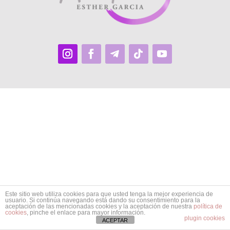
Este sitio web utiliza cookies para que usted tenga la mejor experiencia de
usuario. Si continúa navegando está dando su consentimiento para la
aceptación de las mencionadas cookies y la aceptación de nuestra
política de
cookies
, pinche el enlace para mayor información.
plugin cookies
ACEPTAR