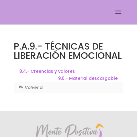
P.A.9.- TÉCNICAS DE
LIBERACIÓN EMOCIONAL
8.4.- Creencias y valores
9.0.- Material descargable
Volver a: