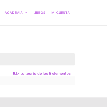
ACADEMIA
LIBROS
MI CUENTA
9.1.- La teoría de los 5 elementos