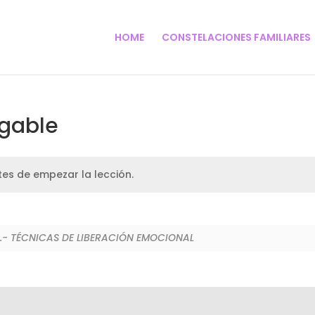
HOME
CONSTELACIONES FAMILIARES
rgable
es de empezar la lección.
9.- TÉCNICAS DE LIBERACIÓN EMOCIONAL