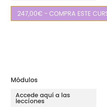
247,00
€
- COMPRA ESTE CUR
Módulos
Accede aquí a las
lecciones