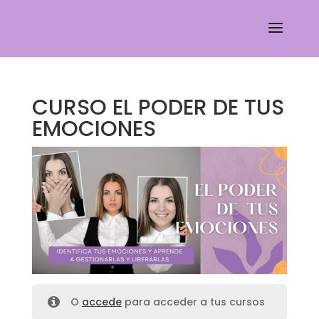
CURSO EL PODER DE TUS
EMOCIONES
O
accede
para acceder a tus cursos