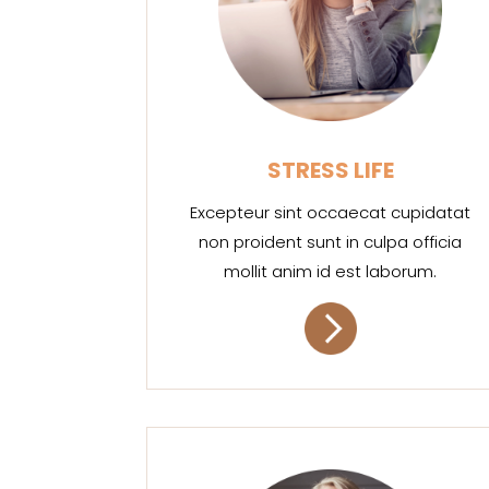
STRESS LIFE
Excepteur sint occaecat cupidatat
non proident sunt in culpa officia
mollit anim id est laborum.