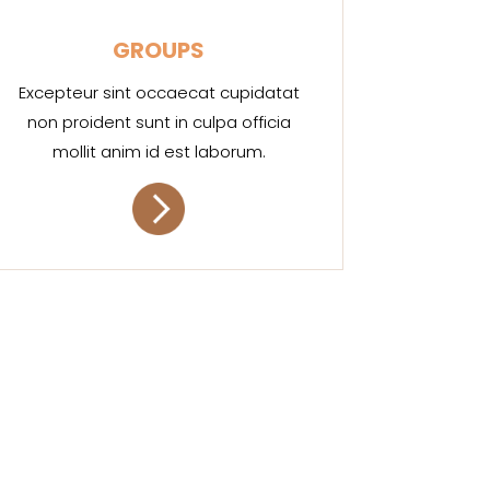
GROUPS
Excepteur sint occaecat cupidatat
non proident sunt in culpa officia
mollit anim id est laborum.