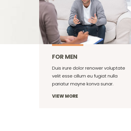
FOR MEN
Duis irure dolor renower voluptate
velit esse cillum eu fugiat nulla
pariatur mayne konva sunar.
VIEW MORE