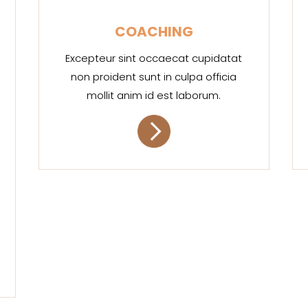
COACHING
Excepteur sint occaecat cupidatat
non proident sunt in culpa officia
mollit anim id est laborum.