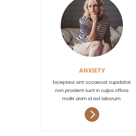
ANXIETY
Excepteur sint occaecat cupidatat
non proident sunt in culpa officia
mollit anim id est laborum.