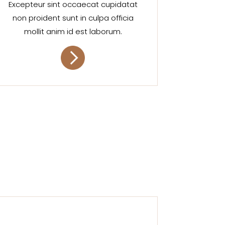
Excepteur sint occaecat cupidatat
non proident sunt in culpa officia
mollit anim id est laborum.