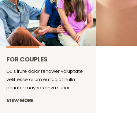
FOR COUPLES
Duis irure dolor renower voluptate
velit esse cillum eu fugiat nulla
pariatur mayne konva sunar.
VIEW MORE