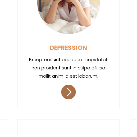
DEPRESSION
Excepteur sint occaecat cupidatat
non proident sunt in culpa officia
mollit anim id est laborum.