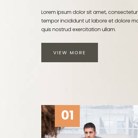
Lorem ipsum dolor sit amet, consectetur
tempor incididunt ut labore et dolore m
quis nostrud exercitation ullam.
VIEW MORE
01