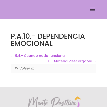
P.A.10.- DEPENDENCIA
EMOCIONAL
9.4.- Cuando nada funciona
10.0.- Material descargable
Volver a: