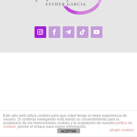
Este sitio web utiliza cookies para que usted tenga la mejor experiencia de
usuario. Si continúa navegando está dando su consentimiento para la
aceptación de las mencionadas cookies y la aceptación de nuestra
política de
cookies
, pinche el enlace para mayor información.
plugin cookies
ACEPTAR