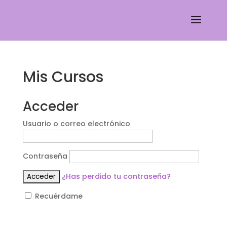
Mis Cursos
Acceder
Usuario o correo electrónico
Contraseña
¿Has perdido tu contraseña?
Recuérdame