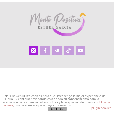
Este sitio web utiliza cookies para que usted tenga la mejor experiencia de
usuario. Si continúa navegando está dando su consentimiento para la
aceptación de las mencionadas cookies y la aceptación de nuestra
política de
cookies
, pinche el enlace para mayor información.
plugin cookies
ACEPTAR