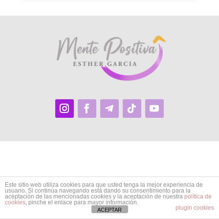
Este sitio web utiliza cookies para que usted tenga la mejor experiencia de
usuario. Si continúa navegando está dando su consentimiento para la
aceptación de las mencionadas cookies y la aceptación de nuestra
política de
cookies
, pinche el enlace para mayor información.
plugin cookies
ACEPTAR