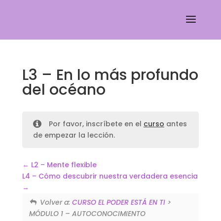
L3 – En lo más profundo
del océano
Por favor, inscríbete en el
curso
antes
de empezar la lección.
L2 – Mente flexible
L4 – Cómo descubrir nuestra verdadera esencia
Volver a:
CURSO EL PODER ESTÁ EN TI
>
MÓDULO 1 – AUTOCONOCIMIENTO