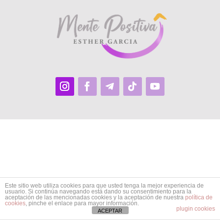
Este sitio web utiliza cookies para que usted tenga la mejor experiencia de
usuario. Si continúa navegando está dando su consentimiento para la
aceptación de las mencionadas cookies y la aceptación de nuestra
política de
cookies
, pinche el enlace para mayor información.
plugin cookies
ACEPTAR