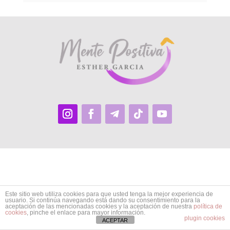
Este sitio web utiliza cookies para que usted tenga la mejor experiencia de
usuario. Si continúa navegando está dando su consentimiento para la
aceptación de las mencionadas cookies y la aceptación de nuestra
política de
cookies
, pinche el enlace para mayor información.
plugin cookies
ACEPTAR