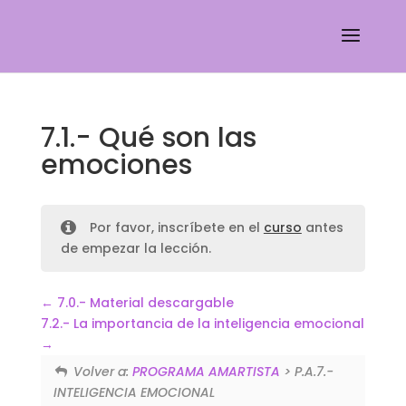
7.1.- Qué son las
emociones
Por favor, inscríbete en el
curso
antes
de empezar la lección.
7.0.- Material descargable
7.2.- La importancia de la inteligencia emocional
Volver a:
PROGRAMA AMARTISTA
> P.A.7.-
INTELIGENCIA EMOCIONAL