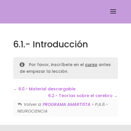
6.1.- Introducción
Por favor, inscríbete en el
curso
antes
de empezar la lección.
6.0.- Material descargable
6.2.- Teorías sobre el cerebro
Volver a:
PROGRAMA AMARTISTA
> P.A.6.-
NEUROCIENCIA