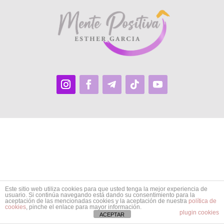
Este sitio web utiliza cookies para que usted tenga la mejor experiencia de
usuario. Si continúa navegando está dando su consentimiento para la
aceptación de las mencionadas cookies y la aceptación de nuestra
política de
cookies
, pinche el enlace para mayor información.
plugin cookies
ACEPTAR