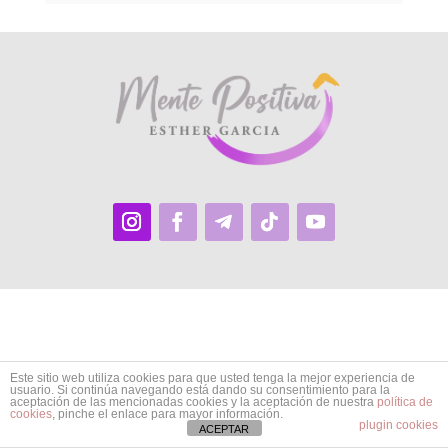
Este sitio web utiliza cookies para que usted tenga la mejor experiencia de
usuario. Si continúa navegando está dando su consentimiento para la
aceptación de las mencionadas cookies y la aceptación de nuestra
política de
cookies
, pinche el enlace para mayor información.
plugin cookies
ACEPTAR