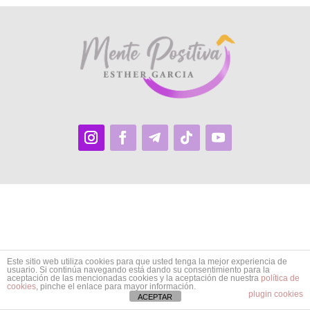
Este sitio web utiliza cookies para que usted tenga la mejor experiencia de
usuario. Si continúa navegando está dando su consentimiento para la
aceptación de las mencionadas cookies y la aceptación de nuestra
política de
cookies
, pinche el enlace para mayor información.
plugin cookies
ACEPTAR