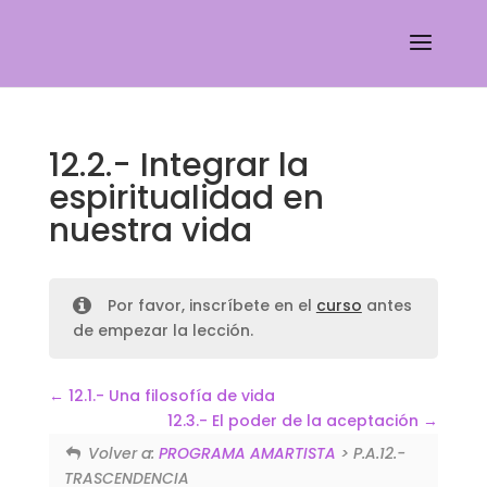
12.2.- Integrar la
espiritualidad en
nuestra vida
Por favor, inscríbete en el
curso
antes
de empezar la lección.
12.1.- Una filosofía de vida
12.3.- El poder de la aceptación
Volver a:
PROGRAMA AMARTISTA
> P.A.12.-
TRASCENDENCIA