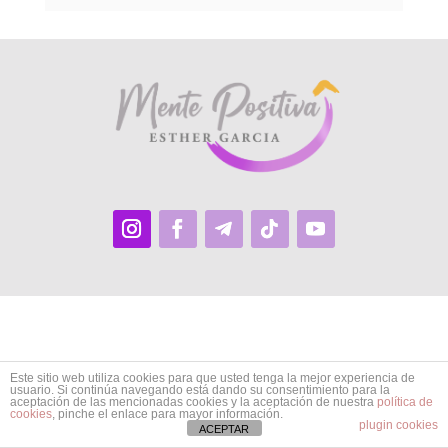
Este sitio web utiliza cookies para que usted tenga la mejor experiencia de
usuario. Si continúa navegando está dando su consentimiento para la
aceptación de las mencionadas cookies y la aceptación de nuestra
política de
cookies
, pinche el enlace para mayor información.
plugin cookies
ACEPTAR