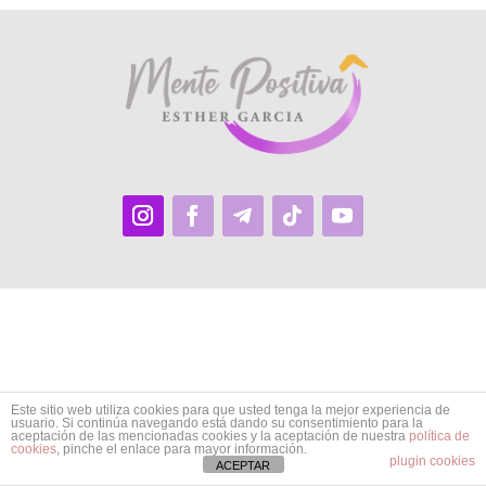
Este sitio web utiliza cookies para que usted tenga la mejor experiencia de
usuario. Si continúa navegando está dando su consentimiento para la
aceptación de las mencionadas cookies y la aceptación de nuestra
política de
cookies
, pinche el enlace para mayor información.
plugin cookies
ACEPTAR