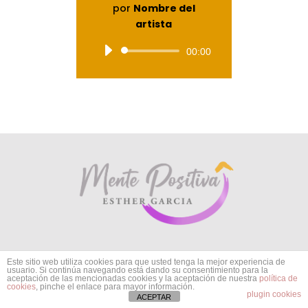
por
Nombre del
artista
Reproductor
00:00
de
audio
Este sitio web utiliza cookies para que usted tenga la mejor experiencia de
usuario. Si continúa navegando está dando su consentimiento para la
aceptación de las mencionadas cookies y la aceptación de nuestra
política de
cookies
, pinche el enlace para mayor información.
plugin cookies
ACEPTAR