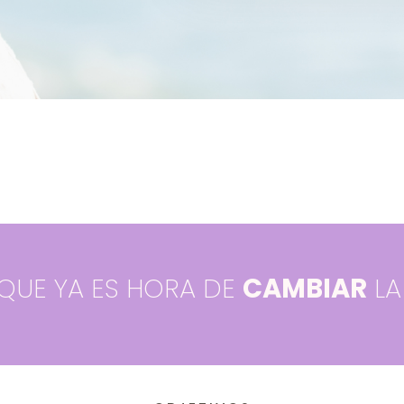
QUE YA ES HORA DE
CAMBIAR
LA