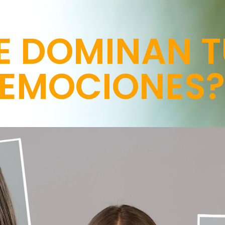
E DOMINAN 
EMOCIONES?