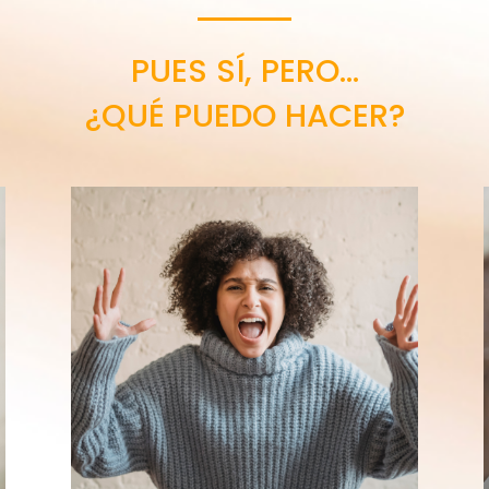
PUES SÍ, PERO…
¿QUÉ PUEDO HACER?