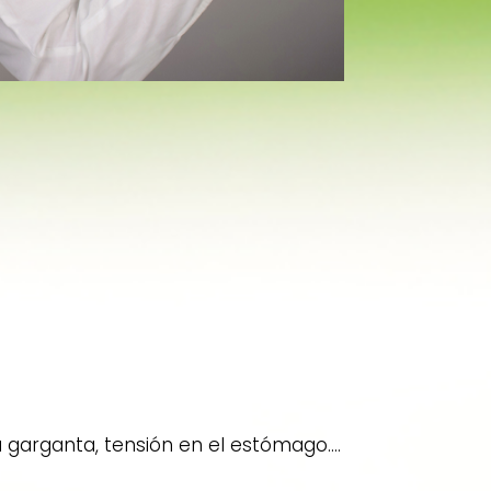
 garganta, tensión en el estómago....