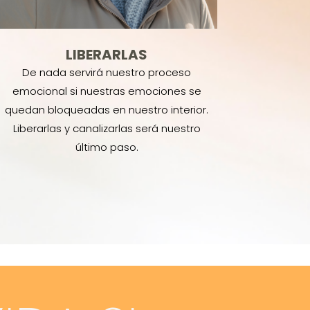
LIBERARLAS
De nada servirá nuestro proceso
emocional si nuestras emociones se
quedan bloqueadas en nuestro interior.
Liberarlas y canalizarlas será nuestro
último paso.