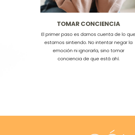
TOMAR CONCIENCIA
El primer paso es darnos cuenta de lo qu
estamos sintiendo. No intentar negar la
emoción ni ignorarla, sino tomar
conciencia de que está ahí.